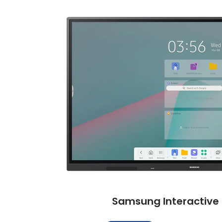
Samsung Interactive 