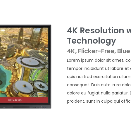
4K Resolution 
Technology
4K, Flicker-Free, Blue 
Lorem ipsum dolor sit amet, co
tempor incididunt ut labore et
quis nostrud exercitation ullam
consequat. Duis aute irure dolor
dolore eu fugiat nulla pariatur
proident, sunt in culpa qui offi