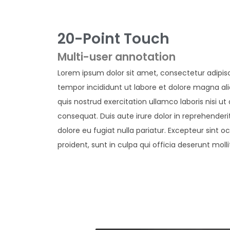
20-Point Touch
Multi-user annotation
Lorem ipsum dolor sit amet, consectetur adipisc
tempor incididunt ut labore et dolore magna al
quis nostrud exercitation ullamco laboris nisi 
consequat. Duis aute irure dolor in reprehenderit
dolore eu fugiat nulla pariatur. Excepteur sint
proident, sunt in culpa qui officia deserunt moll