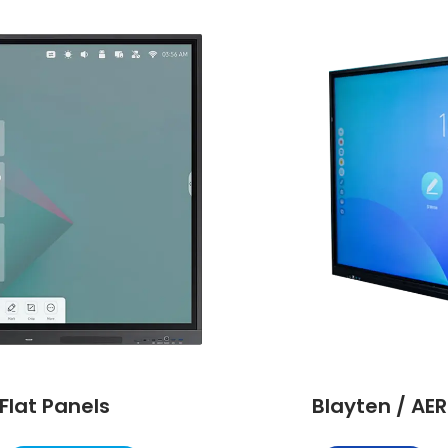
Flat Panels
Blayten / AER